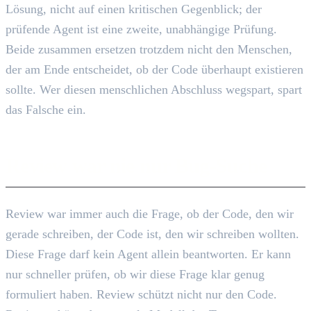
Lösung, nicht auf einen kritischen Gegenblick; der
prüfende Agent ist eine zweite, unabhängige Prüfung.
Beide zusammen ersetzen trotzdem nicht den Menschen,
der am Ende entscheidet, ob der Code überhaupt existieren
sollte. Wer diesen menschlichen Abschluss wegspart, spart
das Falsche ein.
Review war nie nur Bug-Suche
Review war immer auch die Frage, ob der Code, den wir
gerade schreiben, der Code ist, den wir schreiben wollten.
Diese Frage darf kein Agent allein beantworten. Er kann
nur schneller prüfen, ob wir diese Frage klar genug
formuliert haben. Review schützt nicht nur den Code.