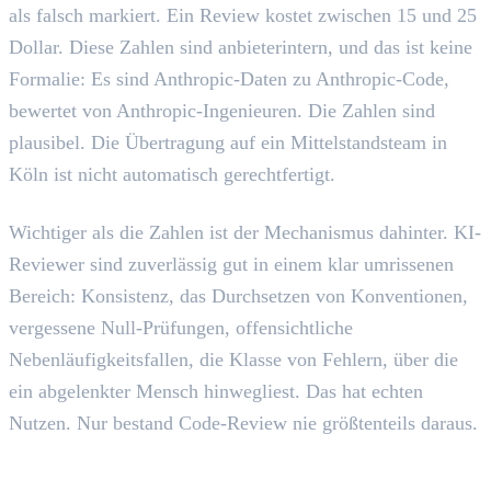
als falsch markiert. Ein Review kostet zwischen 15 und 25
Dollar. Diese Zahlen sind anbieterintern, und das ist keine
Formalie: Es sind Anthropic-Daten zu Anthropic-Code,
bewertet von Anthropic-Ingenieuren. Die Zahlen sind
plausibel. Die Übertragung auf ein Mittelstandsteam in
Köln ist nicht automatisch gerechtfertigt.
Wichtiger als die Zahlen ist der Mechanismus dahinter. KI-
Reviewer sind zuverlässig gut in einem klar umrissenen
Bereich: Konsistenz, das Durchsetzen von Konventionen,
vergessene Null-Prüfungen, offensichtliche
Nebenläufigkeitsfallen, die Klasse von Fehlern, über die
ein abgelenkter Mensch hinwegliest. Das hat echten
Nutzen. Nur bestand Code-Review nie größtenteils daraus.