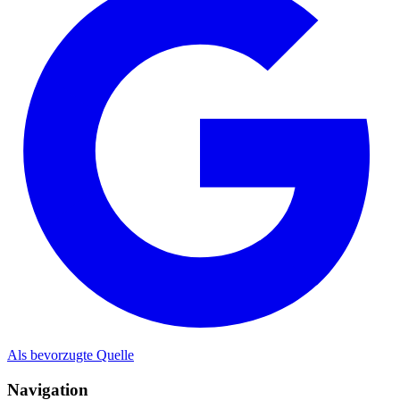
Als bevorzugte Quelle
Navigation