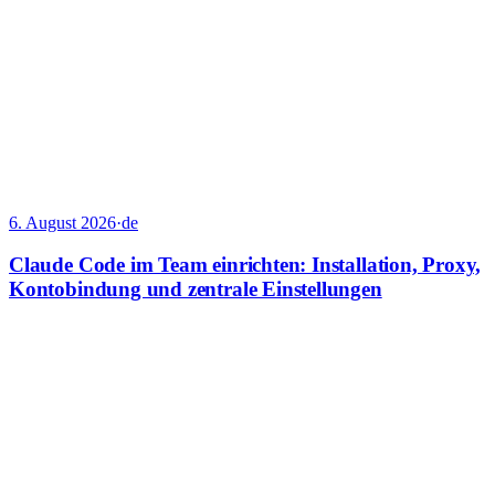
6. August 2026
·
de
Claude Code im Team einrichten: Installation, Proxy,
Kontobindung und zentrale Einstellungen