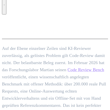
Was KI-Reviewer wirklich können
Auf der Ebene einzelner Zeilen sind KI-Reviewer
zuverlässig, als gelöstes Problem gilt Code-Review damit
nicht. Der belastbarste Beleg zuerst. Im Februar 2026 hat
das Forschungslabor Martian seinen
Code Review Bench
veröffentlicht, einen wissenschaftlich angelegten
Benchmark mit offener Methodik: über 200.000 reale Pull
Requests, eine Online-Auswertung echten
Entwicklerverhaltens und ein Offline-Set mit von Hand
geprüften Referenzkommentaren. Das ist kein perfekter