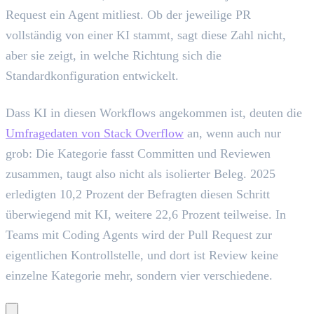
Request ein Agent mitliest. Ob der jeweilige PR
vollständig von einer KI stammt, sagt diese Zahl nicht,
aber sie zeigt, in welche Richtung sich die
Standardkonfiguration entwickelt.
Dass KI in diesen Workflows angekommen ist, deuten die
Umfragedaten von Stack Overflow
an, wenn auch nur
grob: Die Kategorie fasst Committen und Reviewen
zusammen, taugt also nicht als isolierter Beleg. 2025
erledigten 10,2 Prozent der Befragten diesen Schritt
überwiegend mit KI, weitere 22,6 Prozent teilweise. In
Teams mit Coding Agents wird der Pull Request zur
eigentlichen Kontrollstelle, und dort ist Review keine
einzelne Kategorie mehr, sondern vier verschiedene.