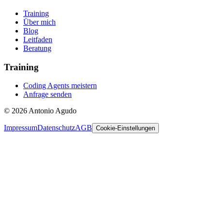
Training
Über mich
Blog
Leitfaden
Beratung
Training
Coding Agents meistern
Anfrage senden
© 2026 Antonio Agudo
Impressum
Datenschutz
AGB
Cookie-Einstellungen