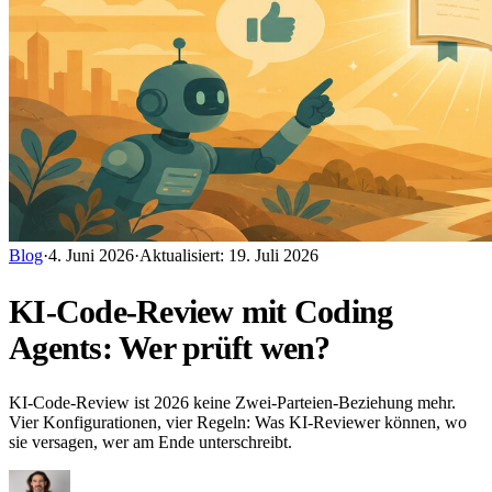
Blog
·
4. Juni 2026
·
Aktualisiert
:
19. Juli 2026
KI-Code-Review mit Coding
Agents: Wer prüft wen?
KI-Code-Review ist 2026 keine Zwei-Parteien-Beziehung mehr.
Vier Konfigurationen, vier Regeln: Was KI-Reviewer können, wo
sie versagen, wer am Ende unterschreibt.