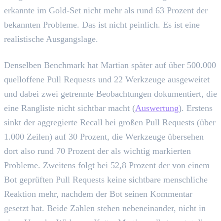
erkannte im Gold-Set nicht mehr als rund 63 Prozent der
bekannten Probleme. Das ist nicht peinlich. Es ist eine
realistische Ausgangslage.
Denselben Benchmark hat Martian später auf über 500.000
quelloffene Pull Requests und 22 Werkzeuge ausgeweitet
und dabei zwei getrennte Beobachtungen dokumentiert, die
eine Rangliste nicht sichtbar macht (
Auswertung
). Erstens
sinkt der aggregierte Recall bei großen Pull Requests (über
1.000 Zeilen) auf 30 Prozent, die Werkzeuge übersehen
dort also rund 70 Prozent der als wichtig markierten
Probleme. Zweitens folgt bei 52,8 Prozent der von einem
Bot geprüften Pull Requests keine sichtbare menschliche
Reaktion mehr, nachdem der Bot seinen Kommentar
gesetzt hat. Beide Zahlen stehen nebeneinander, nicht in