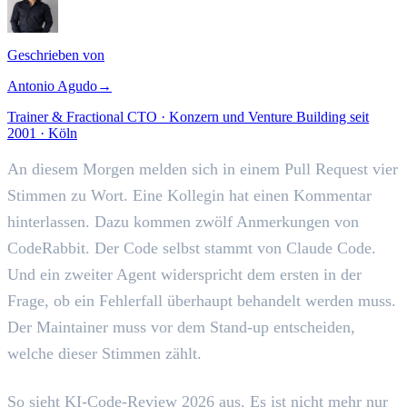
Geschrieben von
Antonio Agudo
→
Trainer & Fractional CTO · Konzern und Venture Building seit
2001 · Köln
An diesem Morgen melden sich in einem Pull Request vier
Stimmen zu Wort. Eine Kollegin hat einen Kommentar
hinterlassen. Dazu kommen zwölf Anmerkungen von
CodeRabbit. Der Code selbst stammt von Claude Code.
Und ein zweiter Agent widerspricht dem ersten in der
Frage, ob ein Fehlerfall überhaupt behandelt werden muss.
Der Maintainer muss vor dem Stand-up entscheiden,
welche dieser Stimmen zählt.
So sieht KI-Code-Review 2026 aus. Es ist nicht mehr nur