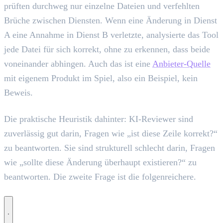
prüften durchweg nur einzelne Dateien und verfehlten
Brüche zwischen Diensten. Wenn eine Änderung in Dienst
A eine Annahme in Dienst B verletzte, analysierte das Tool
jede Datei für sich korrekt, ohne zu erkennen, dass beide
voneinander abhingen. Auch das ist eine
Anbieter-Quelle
mit eigenem Produkt im Spiel, also ein Beispiel, kein
Beweis.
Die praktische Heuristik dahinter: KI-Reviewer sind
zuverlässig gut darin, Fragen wie „ist diese Zeile korrekt?“
zu beantworten. Sie sind strukturell schlecht darin, Fragen
wie „sollte diese Änderung überhaupt existieren?“ zu
beantworten. Die zweite Frage ist die folgenreichere.